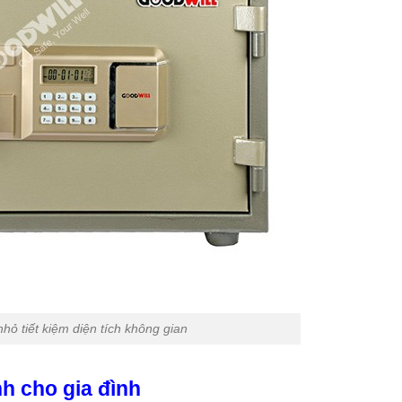
 nhỏ tiết kiệm diện tích không gian
h cho gia đình