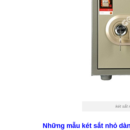
két sắt
Những mẫu két sắt nhỏ dàn