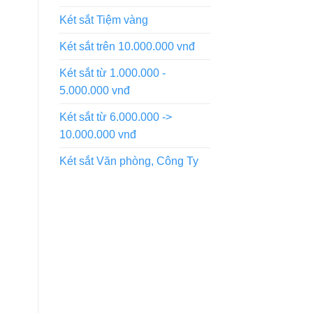
Két sắt Tiệm vàng
Két sắt trên 10.000.000 vnđ
Két sắt từ 1.000.000 -
5.000.000 vnđ
Két sắt từ 6.000.000 ->
10.000.000 vnđ
Két sắt Văn phòng, Công Ty