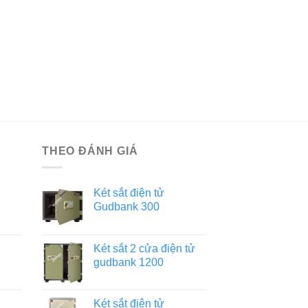
THEO ĐÁNH GIÁ
Két sắt điện tử
Gudbank 300
Két sắt 2 cửa điện tử
gudbank 1200
Két sắt điện tử