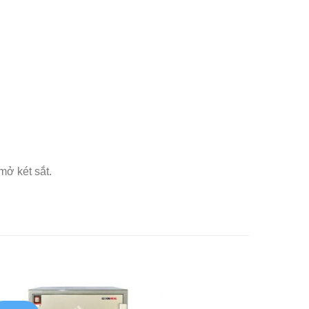
mở két sắt.