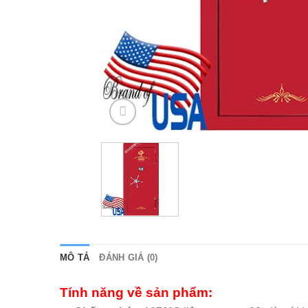
MÔ TẢ
ĐÁNH GIÁ (0)
Tính năng về sản phẩm: