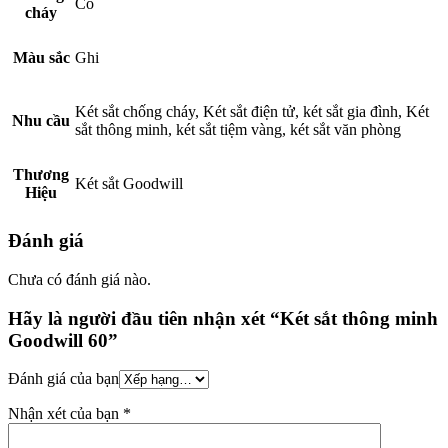
Có
cháy
Màu sắc
Ghi
Két sắt chống cháy, Két sắt điện tử, két sắt gia đình, Két
Nhu cầu
sắt thông minh, két sắt tiệm vàng, két sắt văn phòng
Thương
Két sắt Goodwill
Hiệu
Đánh giá
Chưa có đánh giá nào.
Hãy là người đầu tiên nhận xét “Két sắt thông minh
Goodwill 60”
Đánh giá của bạn
Nhận xét của bạn
*