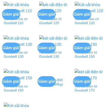
Giảm giá!
Giảm giá!
Giảm giá!
Két sắt khóa cơ
Két sắt điện tử
Két sắt khóa cơ
Goodwill 110
Goodwill 120
Goodwill 120
Giảm giá!
Giảm giá!
Giảm giá!
Két sắt khóa cơ
Két sắt điện tử
Két sắt điện tử
Goodwill 130
Goodwill 130
Goodwill 150
Két sắt DD-900
Giảm giá!
Giảm giá!
Giảm giá!
(C99cm,200kg)
Két sắt khóa cơ
Két sắt điện tử
Goodwill 150
Goodwill 170