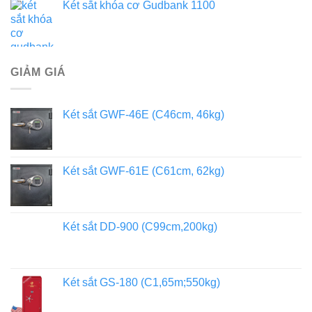
Két sắt khóa cơ Gudbank 1100
GIẢM GIÁ
Két sắt GWF-46E (C46cm, 46kg)
Két sắt GWF-61E (C61cm, 62kg)
Két sắt DD-900 (C99cm,200kg)
Két sắt GS-180 (C1,65m;550kg)