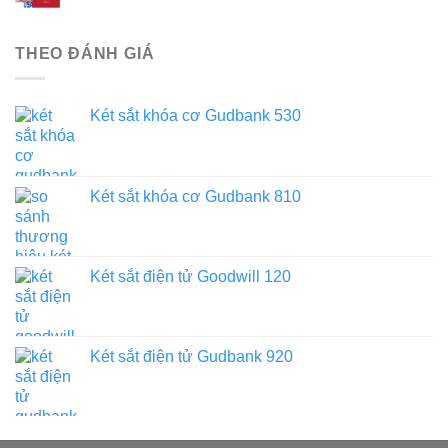
THEO ĐÁNH GIÁ
Két sắt khóa cơ Gudbank 530
Két sắt khóa cơ Gudbank 810
Két sắt điện tử Goodwill 120
Két sắt điện tử Gudbank 920