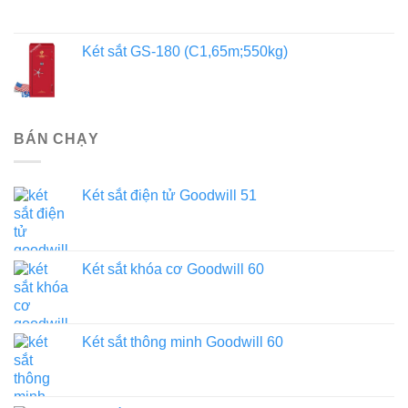
Két sắt GS-180 (C1,65m;550kg)
BÁN CHẠY
Két sắt điện tử Goodwill 51
Két sắt khóa cơ Goodwill 60
Két sắt thông minh Goodwill 60