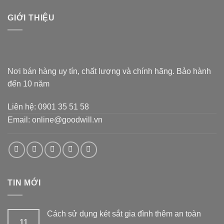
GIỚI THIỆU
Nơi bán hàng uy tín, chất lượng và chính hãng. Bảo hành
đến 10 năm
Liên hệ: 0901 35 51 58
Email: online@goodwill.vn
TIN MỚI
Cách sử dụng két sắt gia đình thêm an toàn
11