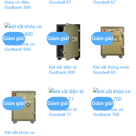
khóa cơ điện
Goodwill 67
Goodwill 67
Gudbank 300
Giảm giá!
Giảm giá!
Giảm giá!
Két sắt khóa cơ
Gudbank 600
Két sắt điện tử
Két sắt thông minh
Gudbank 600
Goodwill 60
Giảm giá!
Giảm giá!
Giảm giá!
Két sắt điện tử
Két sắt khóa cơ
Goodwill 77
Gudbank 700
Két sắt khóa cơ