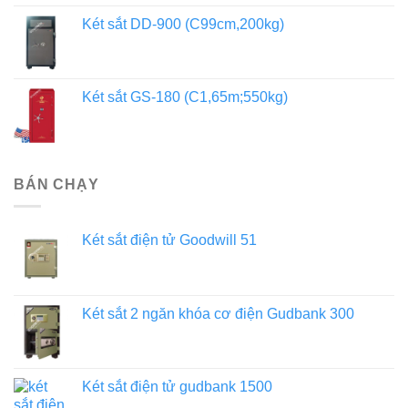
Két sắt DD-900 (C99cm,200kg)
Két sắt GS-180 (C1,65m;550kg)
BÁN CHẠY
Két sắt điện tử Goodwill 51
Két sắt 2 ngăn khóa cơ điện Gudbank 300
Két sắt điện tử gudbank 1500