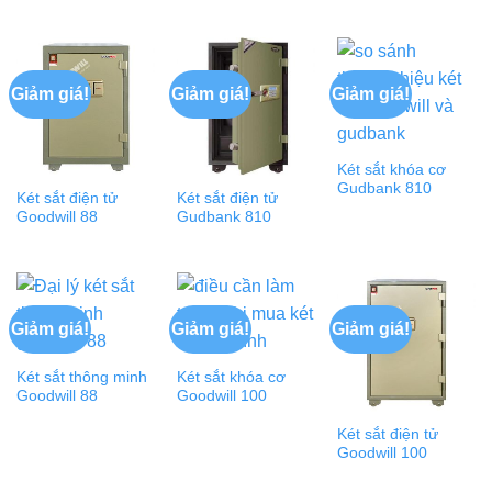
Giảm giá!
Giảm giá!
Giảm giá!
Két sắt khóa cơ
Gudbank 810
Két sắt điện tử
Két sắt điện tử
Goodwill 88
Gudbank 810
Giảm giá!
Giảm giá!
Giảm giá!
Két sắt thông minh
Két sắt khóa cơ
Goodwill 88
Goodwill 100
Két sắt điện tử
Goodwill 100