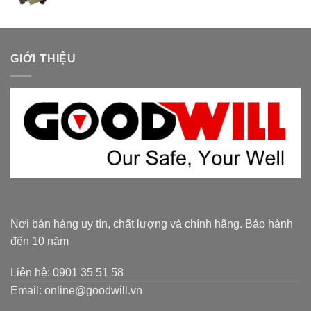
GIỚI THIỆU
Nơi bán hàng uy tín, chất lượng và chính hãng. Bảo hành
đến 10 năm
Liên hệ: 0901 35 51 58
Email: online@goodwill.vn