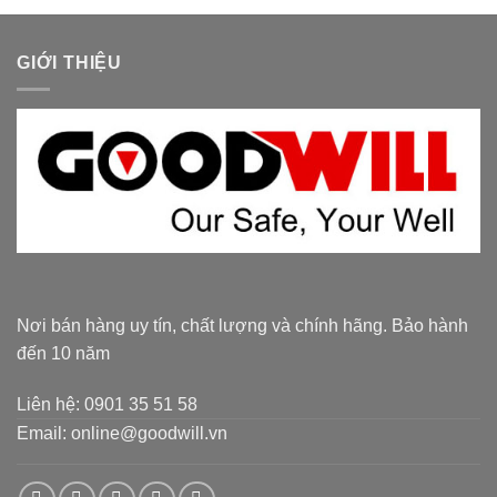
GIỚI THIỆU
Nơi bán hàng uy tín, chất lượng và chính hãng. Bảo hành
đến 10 năm
Liên hệ: 0901 35 51 58
Email: online@goodwill.vn