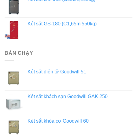
Két sắt GS-180 (C1,65m;550kg)
BÁN CHẠY
Két sắt điện tử Goodwill 51
Két sắt khách sạn Goodwill GAK 250
Két sắt khóa cơ Goodwill 60