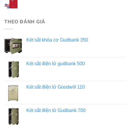
THEO ĐÁNH GIÁ
Két sắt khóa cơ Gudbank 350
Két sắt điện tử gudbank 500
Két sắt điện tử Goodwill 110
Két sắt điện tử Gudbank 700