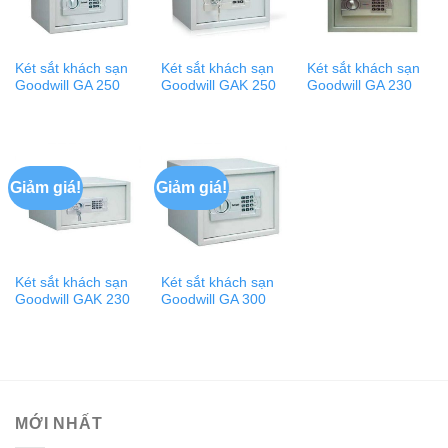
Két sắt khách sạn
Két sắt khách sạn
Két sắt khách sạn
Goodwill GA 250
Goodwill GAK 250
Goodwill GA 230
Giảm giá!
Giảm giá!
Két sắt khách sạn
Két sắt khách sạn
Goodwill GAK 230
Goodwill GA 300
MỚI NHẤT