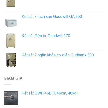
Két sắt khách sạn Goodwill GA 250
Két sắt điện tử Goodwill 170
Két sắt 2 ngăn khóa cơ điện Gudbank 300
GIẢM GIÁ
Két sắt GWF-46E (C46cm, 46kg)