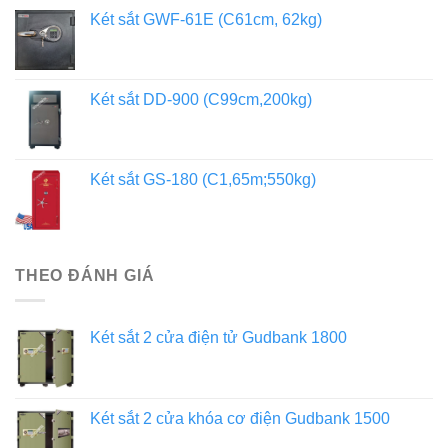
Két sắt GWF-61E (C61cm, 62kg)
Két sắt DD-900 (C99cm,200kg)
Két sắt GS-180 (C1,65m;550kg)
THEO ĐÁNH GIÁ
Két sắt 2 cửa điện tử Gudbank 1800
Két sắt 2 cửa khóa cơ điện Gudbank 1500