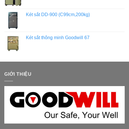
Két sắt DD-900 (C99cm,200kg)
Két sắt thông minh Goodwill 67
GIỚI THIỆU