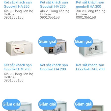
Két sắt khách sạn
Két sắt khách sạn
Két sắt khách sạn
Goodwill HA 250
Goodwill HA 230
goodwill HA 300
Xin vui lòng liên hệ
Xin vui lòng liên hệ
Xin vui lòng liên hệ
Hotline:
Hotline:
Hotline:
0901355158
0901355158
0901355158
Giảm giá!
Giảm giá!
Két sắt khách sạn
Két sắt khách sạn
Két sắt khách sạn
Goodwill HM 200
Goodwill GA 200
Goodwill GAK 200
Xin vui lòng liên hệ
Hotline:
0901355158
Giảm giá!
Giảm giá!
Giảm giá!