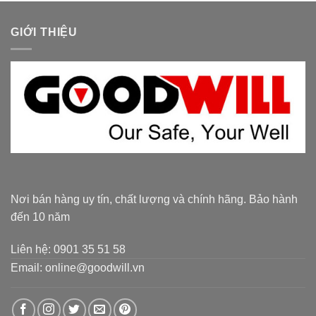
GIỚI THIỆU
Nơi bán hàng uy tín, chất lượng và chính hãng. Bảo hành
đến 10 năm
Liên hệ: 0901 35 51 58
Email: online@goodwill.vn