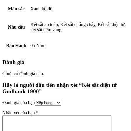
Màu sắc
Xanh bộ đội
Két sắt an toàn, Két sắt chống cháy, Két sắt điện tử,
Nhu cầu
két sắt tiệm vàng
Bảo Hành
05 Năm
Đánh giá
Chưa có đánh giá nào.
Hãy là người đầu tiên nhận xét “Két sắt điện tử
Gudbank 1900”
Đánh giá của bạn
Nhận xét của bạn
*