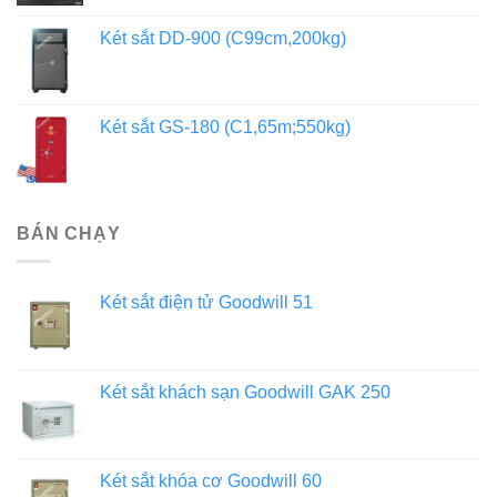
Két sắt DD-900 (C99cm,200kg)
Két sắt GS-180 (C1,65m;550kg)
BÁN CHẠY
Két sắt điện tử Goodwill 51
Két sắt khách sạn Goodwill GAK 250
Két sắt khóa cơ Goodwill 60