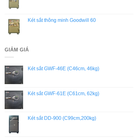
Két sắt thông minh Goodwill 60
GIẢM GIÁ
Két sắt GWF-46E (C46cm, 46kg)
Két sắt GWF-61E (C61cm, 62kg)
Két sắt DD-900 (C99cm,200kg)