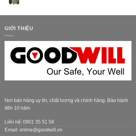
GIỚI THIỆU
Nơi bán hàng uy tín, chất lượng và chính hãng. Bảo hành
đến 10 năm
Liên hệ: 0901 35 51 58
Email: online@goodwill.vn