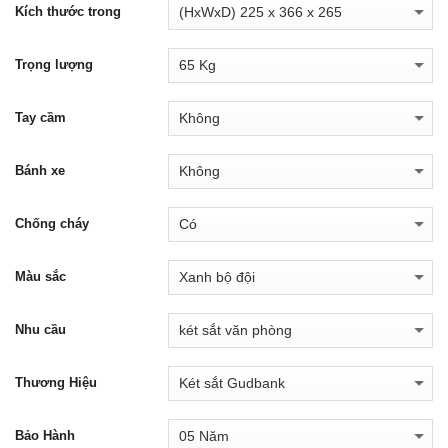
Kích thước trong
Trọng lượng
Tay cầm
Bánh xe
Chống cháy
Màu sắc
Nhu cầu
Thương Hiệu
Bảo Hành