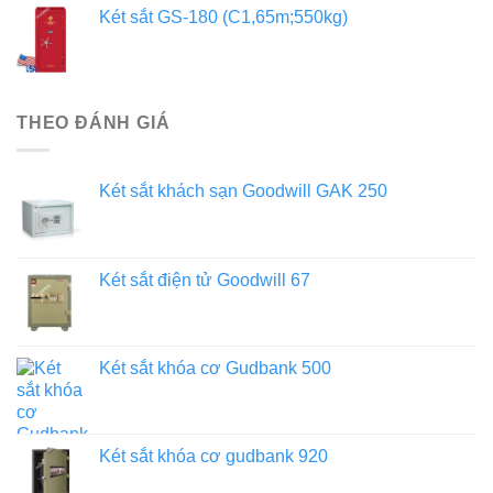
Két sắt GS-180 (C1,65m;550kg)
THEO ĐÁNH GIÁ
Két sắt khách sạn Goodwill GAK 250
Két sắt điện tử Goodwill 67
Két sắt khóa cơ Gudbank 500
Két sắt khóa cơ gudbank 920