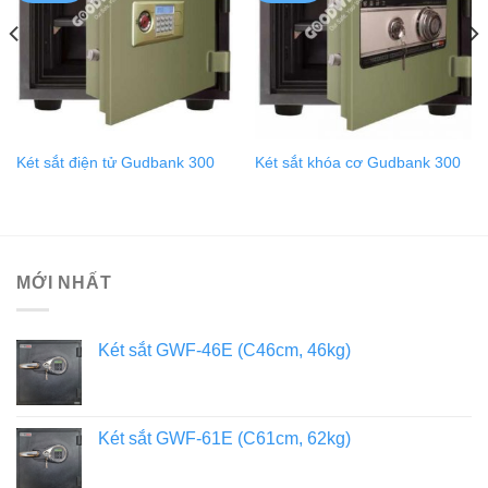
Két sắt điện tử Gudbank 300
Két sắt khóa cơ Gudbank 300
MỚI NHẤT
Két sắt GWF-46E (C46cm, 46kg)
Két sắt GWF-61E (C61cm, 62kg)