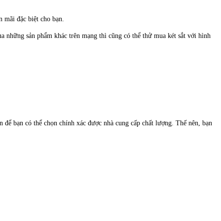
n mãi đặc biệt cho bạn.
ua những sản phẩm khác trên mạng thì cũng có thể thử mua két sắt với hình
n để bạn có thể chọn chính xác được nhà cung cấp chất lượng. Thế nên, bạn