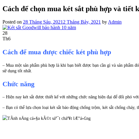
Cách để chọn mua két sắt phù hợp và tiết 
Posted on
28 Tháng Sáu, 2021
2 Tháng Bảy, 2021
by
Admin
28
Th6
Cách để mua được chiếc két phù hợp
– Mua một sản phẩm phù hợp là khi bạn biết được bạn cần gì và sản phẩm đó 
sử dụng tốt nhất.
Chức năng
– Hiện nay két sắt được thiết kế với những chức năng hiện đại để đối phó với
– Bạn có thể lựa chọn loại két sắt báo động chống trộm, két sắt chống cháy, 