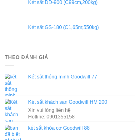
Két sắt DD-900 (C99cm,200kg)
Két sắt GS-180 (C1,65m;550kg)
THEO ĐÁNH GIÁ
Két sắt thông minh Goodwill 77
Két sắt khách sạn Goodwill HM 200
Xin vui lòng liên hệ
Hotline: 0901355158
két sắt khóa cơ Goodwill 88