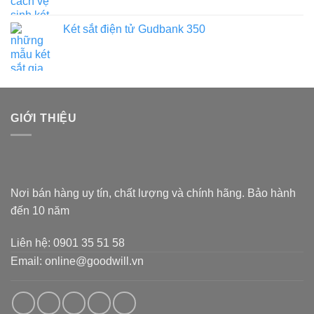
Két sắt điện tử Gudbank 350
GIỚI THIỆU
Nơi bán hàng uy tín, chất lượng và chính hãng. Bảo hành
đến 10 năm
Liên hệ: 0901 35 51 58
Email: online@goodwill.vn