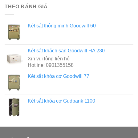
THEO ĐÁNH GIÁ
Két sắt thông minh Goodwill 60
Két sắt khách sạn Goodwill HA 230
Xin vui lòng liên hệ
Hotline: 0901355158
Két sắt khóa cơ Goodwill 77
Két sắt khóa cơ Gudbank 1100