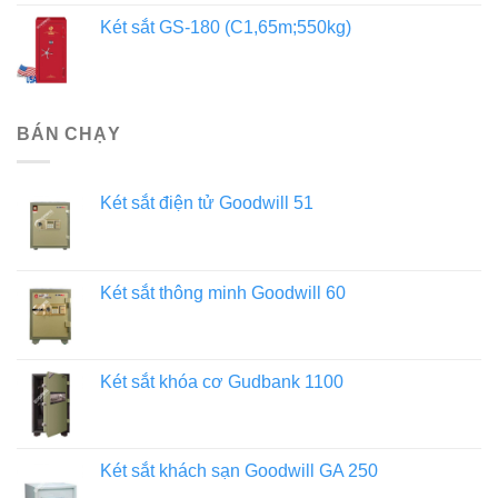
Két sắt GS-180 (C1,65m;550kg)
BÁN CHẠY
Két sắt điện tử Goodwill 51
Két sắt thông minh Goodwill 60
Két sắt khóa cơ Gudbank 1100
Két sắt khách sạn Goodwill GA 250