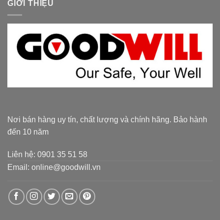
GIỚI THIỆU
Nơi bán hàng uy tín, chất lượng và chính hãng. Bảo hành
đến 10 năm
Liên hệ: 0901 35 51 58
Email: online@goodwill.vn