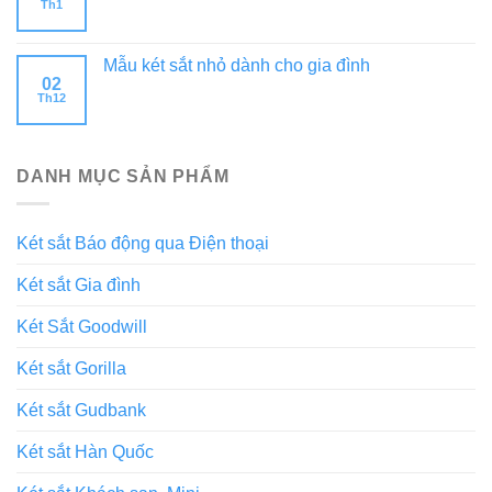
Th1
Mẫu két sắt nhỏ dành cho gia đình
02
Th12
DANH MỤC SẢN PHẨM
Két sắt Báo động qua Điện thoại
Két sắt Gia đình
Két Sắt Goodwill
Két sắt Gorilla
Két sắt Gudbank
Két sắt Hàn Quốc