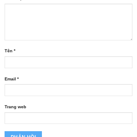
Tên
*
Email
*
Trang web