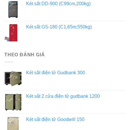
Két sắt DD-900 (C99cm,200kg)
Két sắt GS-180 (C1,65m;550kg)
THEO ĐÁNH GIÁ
Két sắt điện tử Gudbank 300
Két sắt 2 cửa điện tử gudbank 1200
Két sắt điện tử Goodwill 150