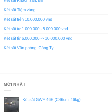
Két sắt Khách sạn, Mini
Két sắt Tiệm vàng
Két sắt trên 10.000.000 vnđ
Két sắt từ 1.000.000 - 5.000.000 vnđ
Két sắt từ 6.000.000 -> 10.000.000 vnđ
Két sắt Văn phòng, Công Ty
MỚI NHẤT
Két sắt GWF-46E (C46cm, 46kg)