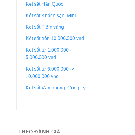
Két sắt Hàn Quốc
Két sắt Khách sạn, Mini
Két sắt Tiệm vàng
Két sắt trên 10.000.000 vnđ
Két sắt từ 1.000.000 -
5.000.000 vnđ
Két sắt từ 6.000.000 ->
10.000.000 vnđ
Két sắt Văn phòng, Công Ty
THEO ĐÁNH GIÁ