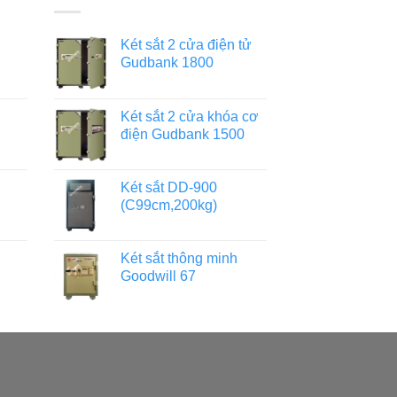
Két sắt 2 cửa điện tử
Gudbank 1800
Két sắt 2 cửa khóa cơ
điện Gudbank 1500
Két sắt DD-900
(C99cm,200kg)
Két sắt thông minh
Goodwill 67