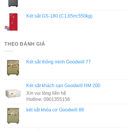
Két sắt GS-180 (C1,65m;550kg)
THEO ĐÁNH GIÁ
Két sắt thông minh Goodwill 77
Két sắt khách sạn Goodwill HM 200
Xin vui lòng liên hệ
Hotline: 0901355158
két sắt khóa cơ Goodwill 88