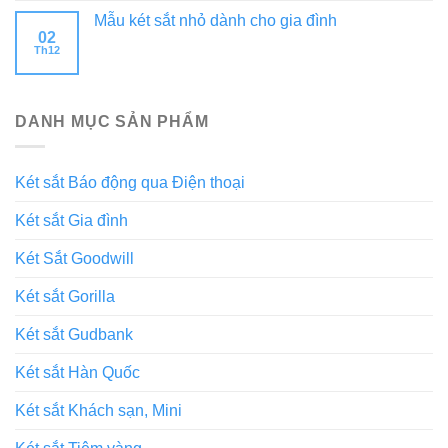
Mẫu két sắt nhỏ dành cho gia đình
02
Th12
DANH MỤC SẢN PHẨM
Két sắt Báo động qua Điện thoại
Két sắt Gia đình
Két Sắt Goodwill
Két sắt Gorilla
Két sắt Gudbank
Két sắt Hàn Quốc
Két sắt Khách sạn, Mini