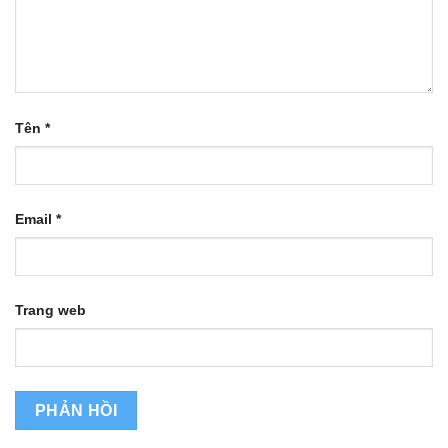
Tên
*
Email
*
Trang web