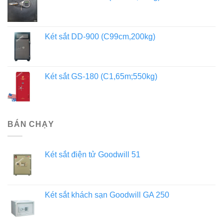
Két sắt DD-900 (C99cm,200kg)
Két sắt GS-180 (C1,65m;550kg)
BÁN CHẠY
Két sắt điện tử Goodwill 51
Két sắt khách sạn Goodwill GA 250