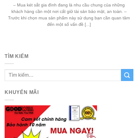
– Mua két sắt gia đình đang là nhu cầu chung của những
khách hàng cần một nơi cất giữ tài sản bảo mật, an toàn. –
Trước khi chọn mua sản phẩm này sử dụng bạn cần quan tâm
đến một số vấn đề [...]
TÌM KIẾM
KHUYẾN MÃI