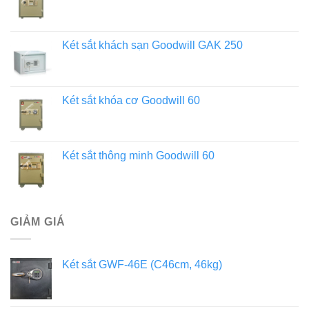
Két sắt khách sạn Goodwill GAK 250
Két sắt khóa cơ Goodwill 60
Két sắt thông minh Goodwill 60
GIẢM GIÁ
Két sắt GWF-46E (C46cm, 46kg)