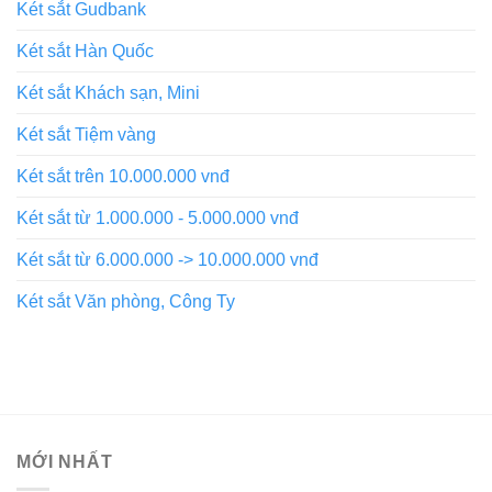
Két sắt Gudbank
Két sắt Hàn Quốc
Két sắt Khách sạn, Mini
Két sắt Tiệm vàng
Két sắt trên 10.000.000 vnđ
Két sắt từ 1.000.000 - 5.000.000 vnđ
Két sắt từ 6.000.000 -> 10.000.000 vnđ
Két sắt Văn phòng, Công Ty
MỚI NHẤT