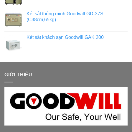
Két sắt thông minh Goodwill GD-37S
(C38cm,65kg)
Két sắt khách sạn Goodwill GAK 200
GIỚI THIỆU