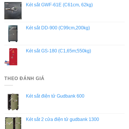
Két sắt GWF-61E (C61cm, 62kg)
Két sắt DD-900 (C99cm,200kg)
Két sắt GS-180 (C1,65m;550kg)
THEO ĐÁNH GIÁ
Két sắt điện tử Gudbank 600
Két sắt 2 cửa điện tử gudbank 1300