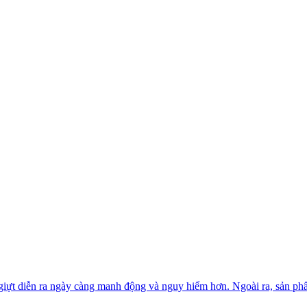
giựt diễn ra ngày càng manh động và nguy hiểm hơn. Ngoài ra, sản ph