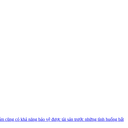
ẩm cũng có khả năng bảo vệ được tài sản trước những tình huống bất