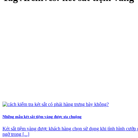
Những mẫu két sắt tiệm vàng được ưa chuộng
Két sắt tiệm vàng được khách hàng chọn sử dụng khi tình hình cướp 
ngờ trong [...]