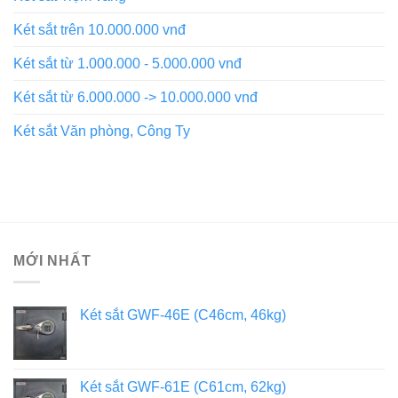
Két sắt trên 10.000.000 vnđ
Két sắt từ 1.000.000 - 5.000.000 vnđ
Két sắt từ 6.000.000 -> 10.000.000 vnđ
Két sắt Văn phòng, Công Ty
MỚI NHẤT
Két sắt GWF-46E (C46cm, 46kg)
Két sắt GWF-61E (C61cm, 62kg)