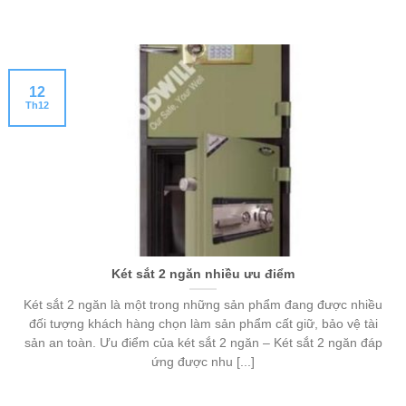
12
Th12
Két sắt 2 ngăn nhiều ưu điểm
Két sắt 2 ngăn là một trong những sản phẩm đang được nhiều
đối tượng khách hàng chọn làm sản phẩm cất giữ, bảo vệ tài
sản an toàn. Ưu điểm của két sắt 2 ngăn – Két sắt 2 ngăn đáp
ứng được nhu [...]