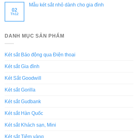
Mẫu két sắt nhỏ dành cho gia đình
02
Th12
DANH MỤC SẢN PHẨM
Két sắt Báo động qua Điện thoại
Két sắt Gia đình
Két Sắt Goodwill
Két sắt Gorilla
Két sắt Gudbank
Két sắt Hàn Quốc
Két sắt Khách sạn, Mini
Két sắt Tiệm vàng