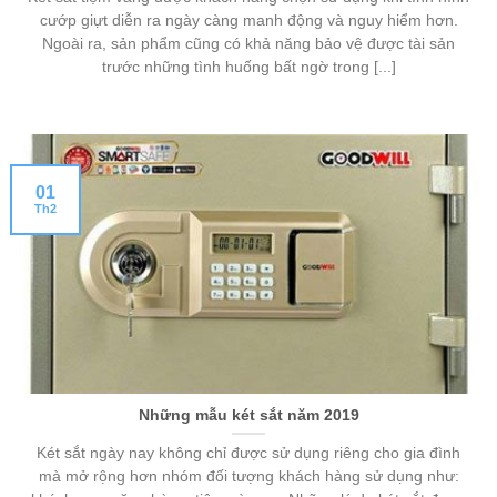
cướp giựt diễn ra ngày càng manh động và nguy hiểm hơn.
Ngoài ra, sản phẩm cũng có khả năng bảo vệ được tài sản
trước những tình huống bất ngờ trong [...]
01
Th2
Những mẫu két sắt năm 2019
Két sắt ngày nay không chỉ được sử dụng riêng cho gia đình
mà mở rộng hơn nhóm đối tượng khách hàng sử dụng như: