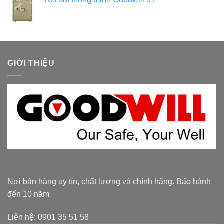
GIỚI THIỆU
Nơi bán hàng uy tín, chất lượng và chính hãng. Bảo hành
đến 10 năm
Liên hệ: 0901 35 51 58