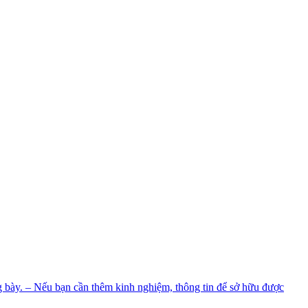
g bày. – Nếu bạn cần thêm kinh nghiệm, thông tin để sở hữu được