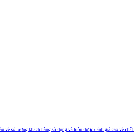
n đầu về số lượng khách hàng sử dụng và luôn được đánh giá cao về chấ