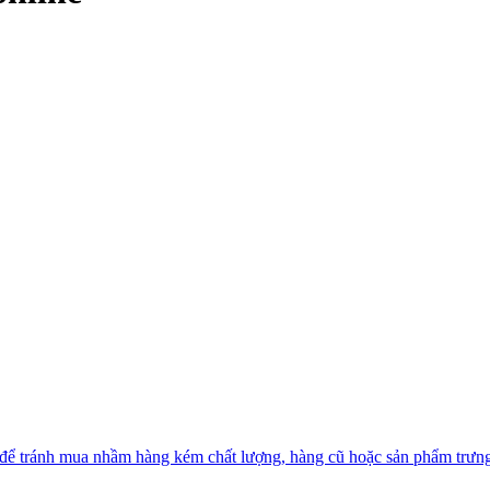
m để tránh mua nhầm hàng kém chất lượng, hàng cũ hoặc sản phẩm trưn