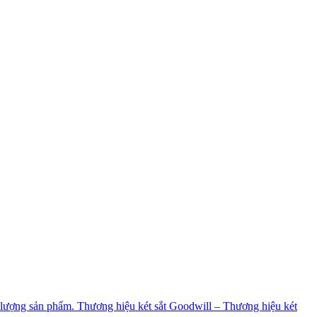
t lượng sản phẩm. Thương hiệu két sắt Goodwill – Thương hiệu két