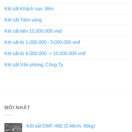
Két sắt Khách sạn, Mini
Két sắt Tiệm vàng
Két sắt trên 10.000.000 vnđ
Két sắt từ 1.000.000 - 5.000.000 vnđ
Két sắt từ 6.000.000 -> 10.000.000 vnđ
Két sắt Văn phòng, Công Ty
MỚI NHẤT
Két sắt GWF-46E (C46cm, 46kg)