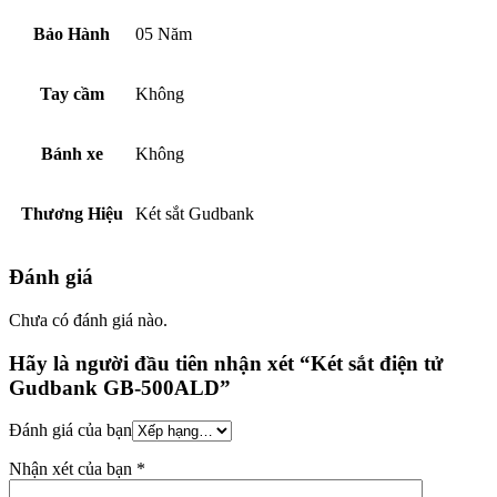
Bảo Hành
05 Năm
Tay cầm
Không
Bánh xe
Không
Thương Hiệu
Két sắt Gudbank
Đánh giá
Chưa có đánh giá nào.
Hãy là người đầu tiên nhận xét “Két sắt điện tử
Gudbank GB-500ALD”
Đánh giá của bạn
Nhận xét của bạn
*