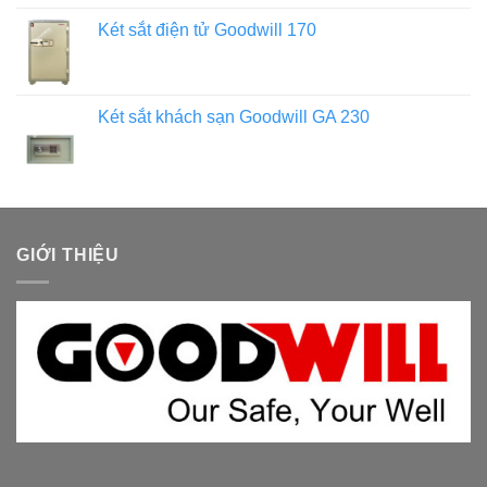
Két sắt điện tử Goodwill 170
Két sắt khách sạn Goodwill GA 230
GIỚI THIỆU