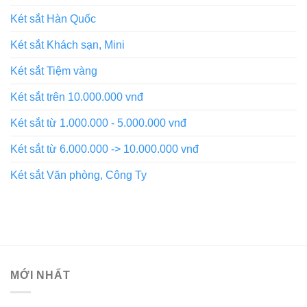
Két sắt Hàn Quốc
Két sắt Khách sạn, Mini
Két sắt Tiệm vàng
Két sắt trên 10.000.000 vnđ
Két sắt từ 1.000.000 - 5.000.000 vnđ
Két sắt từ 6.000.000 -> 10.000.000 vnđ
Két sắt Văn phòng, Công Ty
MỚI NHẤT