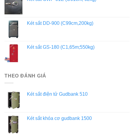
Két sắt DD-900 (C99cm,200kg)
Két sắt GS-180 (C1,65m;550kg)
THEO ĐÁNH GIÁ
Két sắt điện tử Gudbank 510
Két sắt khóa cơ gudbank 1500