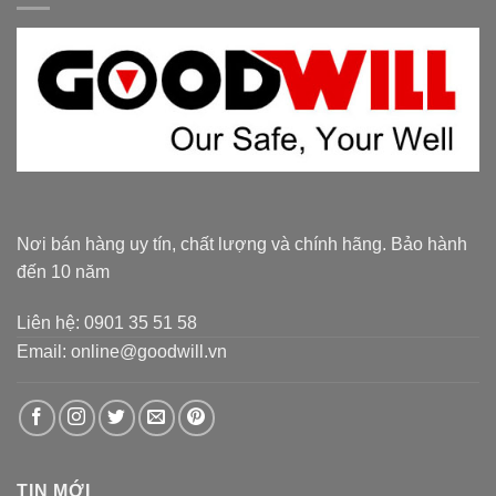
Nơi bán hàng uy tín, chất lượng và chính hãng. Bảo hành
đến 10 năm
Liên hệ: 0901 35 51 58
Email: online@goodwill.vn
TIN MỚI