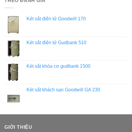
THEO ĐÁNH GIÁ
Két sắt điện tử Goodwill 170
Két sắt điện tử Gudbank 510
Két sắt khóa cơ gudbank 1500
Két sắt khách sạn Goodwill GA 230
GIỚI THIỆU