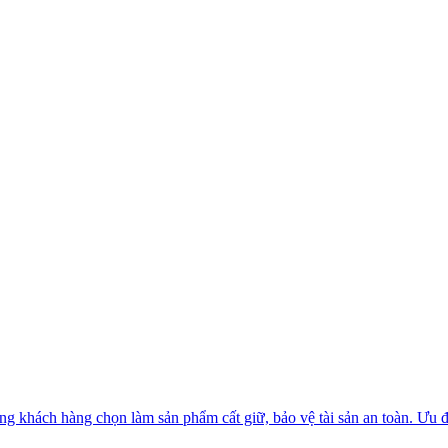
g khách hàng chọn làm sản phẩm cất giữ, bảo vệ tài sản an toàn. Ưu đi