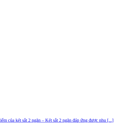
ểm của két sắt 2 ngăn – Két sắt 2 ngăn đáp ứng được nhu [...]