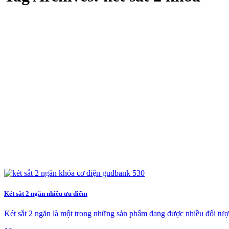
Két sắt 2 ngăn nhiều ưu điểm
Két sắt 2 ngăn là một trong những sản phẩm đang được nhiều đối tượn